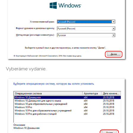
Vyberáme vydanie.