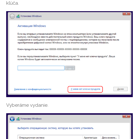
kľúča.
Vyberáme vydanie.