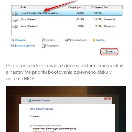
Po dokončení kopírovania súborov reštartujeme počítač
a nastavíme prioritu bootovania z pevného disku v
systéme BIOS.