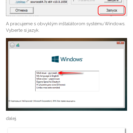
A pracujeme s obvyklým inštalátorom systému Windows.
Vyberte si jazyk.
ďalej.