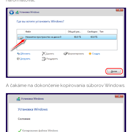
A čakáme na dokončenie kopírovania súborov Windows.