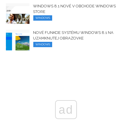
WINDOWS 8.1 NOVÉ V OBCHODE WINDOWS
STORE
WINDOWS
NOVÉ FUNKCIE SYSTÉMU WINDOWS 8.1 NA
UZAMKNUTEJ OBRAZOVKE
WINDOWS
ad