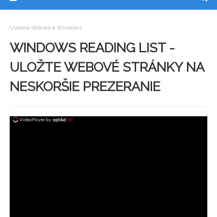
Úvodná Stránka
Windows
WINDOWS READING LIST -
ULOŽTE WEBOVÉ STRÁNKY NA
NESKORŠIE PREZERANIE