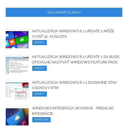
ZAUJÍMAVÉ ČLÁNKY
AKTUALIZÁCIA WINDOWS 8.1 UPDATE 2 MÔŽE
VYJSŤ 12. AUGUSTA
SPRÁVY
AKTUALIZÁCIA WINDOWS 8.1 UPDATE 1 SA BUDE
OFICIÁLNE NAZÝVAŤ WINDOWS FEATURE PACK
SPRÁVY
AKTUALIZÁCIA WINDOWS 8.1 1 DOSIAHNE STAV
ÚSCHOVY RTM
SPRÁVY
WINDOWS INTEGRÁCIA SKYDRIVE - PREHĽAD
INTEGRÁCIE
WINDOWS