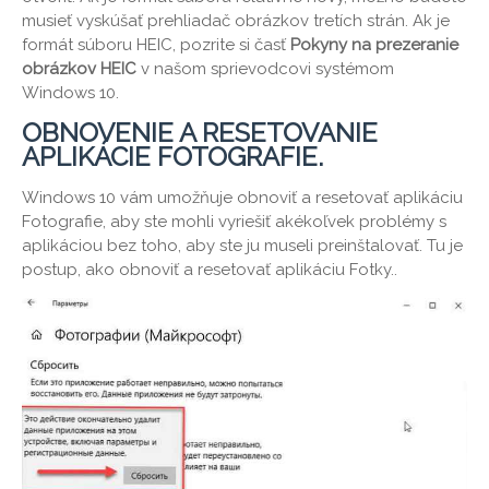
musieť vyskúšať prehliadač obrázkov tretích strán. Ak je
formát súboru HEIC, pozrite si časť
Pokyny na prezeranie
obrázkov HEIC
v našom sprievodcovi systémom
Windows 10.
OBNOVENIE A RESETOVANIE
APLIKÁCIE FOTOGRAFIE.
Windows 10 vám umožňuje obnoviť a resetovať aplikáciu
Fotografie, aby ste mohli vyriešiť akékoľvek problémy s
aplikáciou bez toho, aby ste ju museli preinštalovať. Tu je
postup, ako obnoviť a resetovať aplikáciu Fotky..