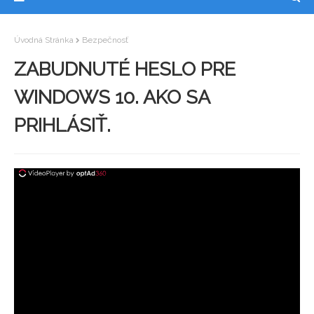
Úvodná Stránka
Bezpečnosť
ZABUDNUTÉ HESLO PRE
WINDOWS 10. AKO SA
PRIHLÁSIŤ.