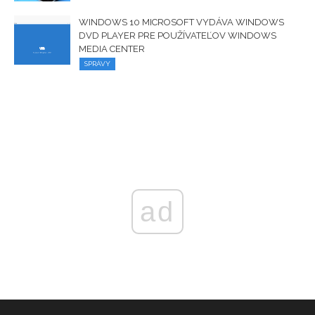
WINDOWS 10 MICROSOFT VYDÁVA WINDOWS
DVD PLAYER PRE POUŽÍVATEĽOV WINDOWS
MEDIA CENTER
SPRÁVY
ad