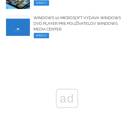
SPRÁVY
WINDOWS 10 MICROSOFT VYDÁVA WINDOWS
DVD PLAYER PRE POUŽÍVATEĽOV WINDOWS
MEDIA CENTER
SPRÁVY
ad